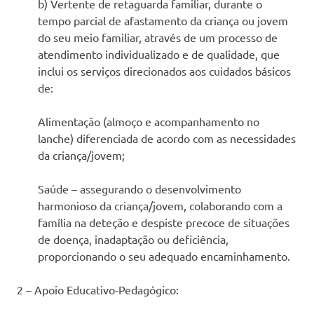
b) Vertente de retaguarda familiar, durante o
tempo parcial de afastamento da criança ou jovem
do seu meio familiar, através de um processo de
atendimento individualizado e de qualidade, que
inclui os serviços direcionados aos cuidados básicos
de:
Alimentação (almoço e acompanhamento no
lanche) diferenciada de acordo com as necessidades
da criança/jovem;
Saúde – assegurando o desenvolvimento
harmonioso da criança/jovem, colaborando com a
família na deteção e despiste precoce de situações
de doença, inadaptação ou deficiência,
proporcionando o seu adequado encaminhamento.
2 – Apoio Educativo-Pedagógico: