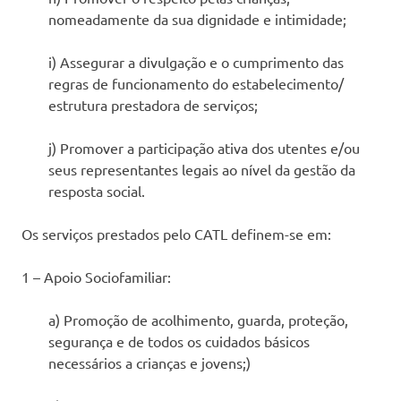
nomeadamente da sua dignidade e intimidade;
i) Assegurar a divulgação e o cumprimento das
regras de funcionamento do estabelecimento/
estrutura prestadora de serviços;
j) Promover a participação ativa dos utentes e/ou
seus representantes legais ao nível da gestão da
resposta social.
Os serviços prestados pelo CATL definem-se em:
1 – Apoio Sociofamiliar:
a) Promoção de acolhimento, guarda, proteção,
segurança e de todos os cuidados básicos
necessários a crianças e jovens;)