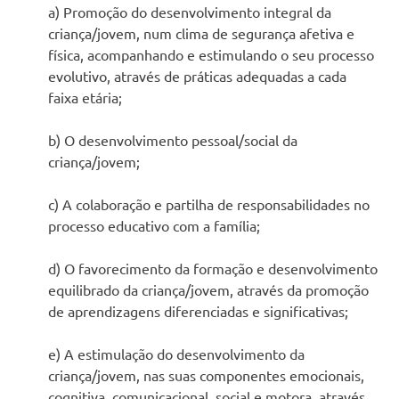
a) Promoção do desenvolvimento integral da
criança/jovem, num clima de segurança afetiva e
física, acompanhando e estimulando o seu processo
evolutivo, através de práticas adequadas a cada
faixa etária;
b) O desenvolvimento pessoal/social da
criança/jovem;
c) A colaboração e partilha de responsabilidades no
processo educativo com a família;
d) O favorecimento da formação e desenvolvimento
equilibrado da criança/jovem, através da promoção
de aprendizagens diferenciadas e significativas;
e) A estimulação do desenvolvimento da
criança/jovem, nas suas componentes emocionais,
cognitiva, comunicacional, social e motora, através