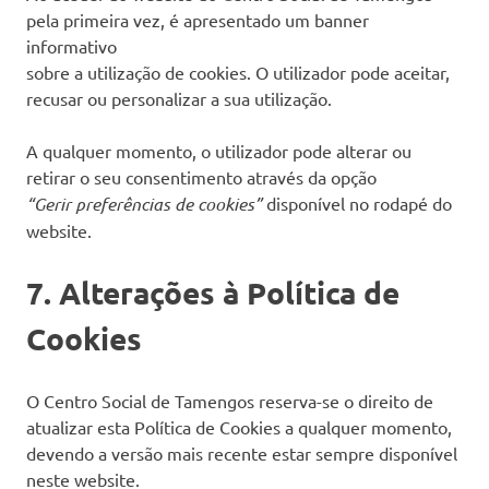
pela primeira vez, é apresentado um banner
informativo
sobre a utilização de cookies. O utilizador pode aceitar,
recusar ou personalizar a sua utilização.
A qualquer momento, o utilizador pode alterar ou
retirar o seu consentimento através da opção
“Gerir preferências de cookies”
disponível no rodapé do
website.
7. Alterações à Política de
Cookies
O Centro Social de Tamengos reserva-se o direito de
atualizar esta Política de Cookies a qualquer momento,
devendo a versão mais recente estar sempre disponível
neste website.