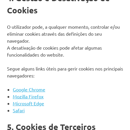
Cookies
O utilizador pode, a qualquer momento, controlar e/ou
eliminar cookies através das definições do seu
navegador.
A desativação de cookies pode afetar algumas
funcionalidades do website.
Segue alguns links úteis para gerir cookies nos principais
navegadores:
Google Chrome
Mozilla Firefox
Microsoft Edge
Safari
5. Cookies de Terceiros