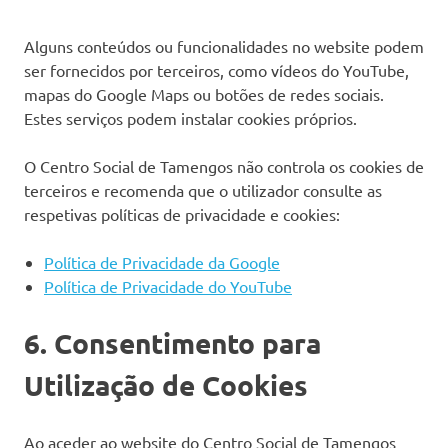
Alguns conteúdos ou funcionalidades no website podem
ser fornecidos por terceiros, como vídeos do YouTube,
mapas do Google Maps ou botões de redes sociais.
Estes serviços podem instalar cookies próprios.
O Centro Social de Tamengos não controla os cookies de
terceiros e recomenda que o utilizador consulte as
respetivas políticas de privacidade e cookies:
Política de Privacidade da Google
Política de Privacidade do YouTube
6. Consentimento para
Utilização de Cookies
Ao aceder ao website do Centro Social de Tamengos